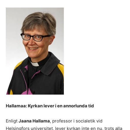
Hallamaa: Kyrkan lever i en annorlunda tid
Enligt
Jaana Hallama
, professor i socialetik vid
Helsingfors universitet, lever kyrkan inte en nu, trots alla