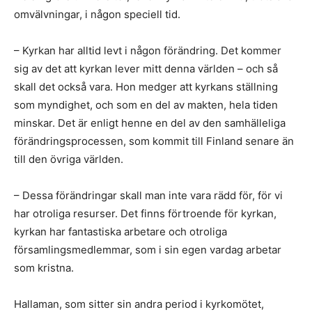
omvälvningar, i någon speciell tid.
– Kyrkan har alltid levt i någon förändring. Det kommer
sig av det att kyrkan lever mitt denna världen – och så
skall det också vara. Hon medger att kyrkans ställning
som myndighet, och som en del av makten, hela tiden
minskar. Det är enligt henne en del av den samhälleliga
förändringsprocessen, som kommit till Finland senare än
till den övriga världen.
– Dessa förändringar skall man inte vara rädd för, för vi
har otroliga resurser. Det finns förtroende för kyrkan,
kyrkan har fantastiska arbetare och otroliga
församlingsmedlemmar, som i sin egen vardag arbetar
som kristna.
Hallaman, som sitter sin andra period i kyrkomötet,